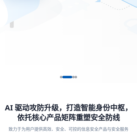
AI 驱动攻防升级，打造智能身份中枢，
依托核心产品矩阵重塑安全防线
致力于为用户提供高效、安全、可控的信息安全产品与安全服务