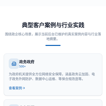
典型客户案例与行业实践
围绕政企核心场景，展示当前后台已维护的真实案例内容与行业落
地摘要。
政务政府
500+
为政府机关提供全方位网络安全保障，涵盖政务云加固、电
子政务外网防护、数据中心运维、等保合规改造等。
查看案例