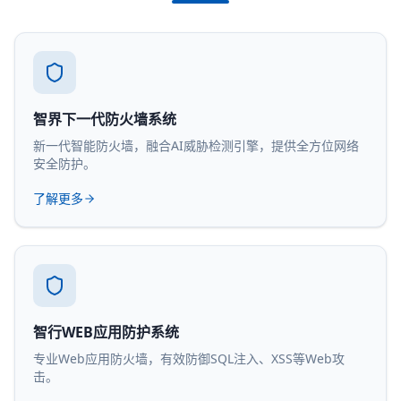
智界下一代防火墙系统
新一代智能防火墙，融合AI威胁检测引擎，提供全方位网络
安全防护。
了解更多
智行WEB应用防护系统
专业Web应用防火墙，有效防御SQL注入、XSS等Web攻
击。