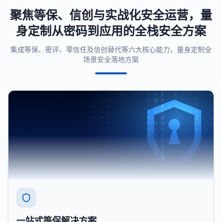
聚焦等保、信创与实战化安全运营，量
身定制从密码到应用的全栈安全方案
集成等保、密评、零信任及信创替代等六大核心能力，量身定制全
场景安全落地方案
一站式等保解决方案