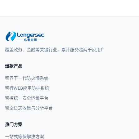
覆盖政务、金融等关键行业，累计服务超两千家用户
爆款产品
智界下一代防火墙系统
智行WEB应用防护系统
智控统一安全运维平台
智全日志收集与分析平台
热门方案
一站式等保解决方案