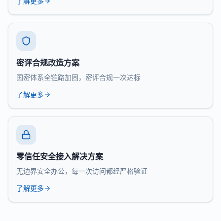
了解更多
密评合规改造方案
国密体系全链路加固，密评合规一次达标
了解更多
零信任安全接入解决方案
无边界安全办公，每一次访问都经严格验证
了解更多