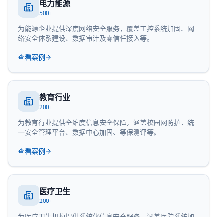
电力能源
500+
为能源企业提供深度网络安全服务，覆盖工控系统加固、网
络安全体系建设、数据审计及零信任接入等。
查看案例
教育行业
200+
为教育行业提供全维度信息安全保障，涵盖校园网防护、统
一安全管理平台、数据中心加固、等保测评等。
查看案例
医疗卫生
200+
为医疗卫生机构提供系统化信息安全服务，涵盖医院系统加