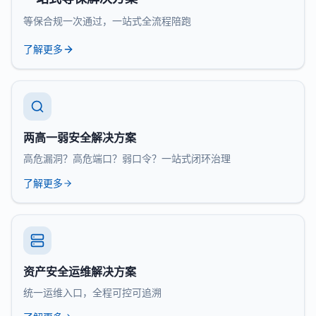
等保合规一次通过，一站式全流程陪跑
了解更多
两高一弱安全解决方案
高危漏洞？高危端口？弱口令？一站式闭环治理
了解更多
资产安全运维解决方案
统一运维入口，全程可控可追溯