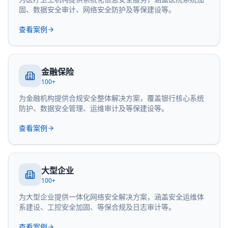
固、数据安全审计、网络安全防护及等保建设等。
查看案例
金融保险
100+
为金融机构提供合规安全整体解决方案，覆盖银行核心系统
防护、数据安全管理、运维审计及等保建设等。
查看案例
大型企业
100+
为大型企业提供一体化网络安全解决方案，涵盖安全运维体
系建设、工控安全加固、等保合规及日志审计等。
查看案例