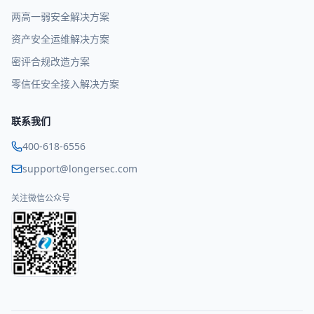
两高一弱安全解决方案
资产安全运维解决方案
密评合规改造方案
零信任安全接入解决方案
联系我们
400-618-6556
support@longersec.com
关注微信公众号