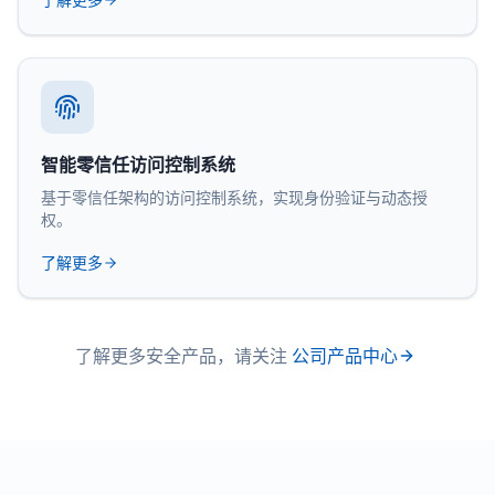
智能零信任访问控制系统
基于零信任架构的访问控制系统，实现身份验证与动态授
权。
了解更多
了解更多安全产品，请关注
公司产品中心