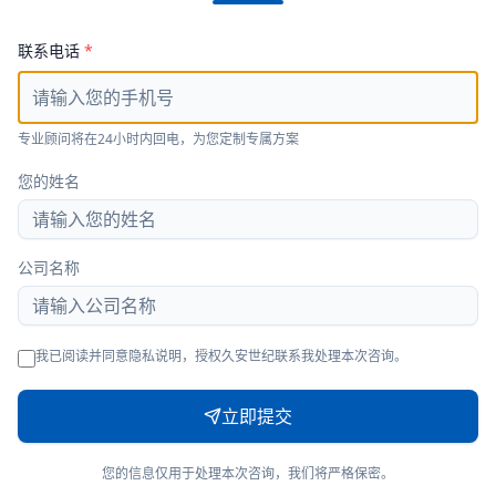
联系电话
*
专业顾问将在24小时内回电，为您定制专属方案
您的姓名
公司名称
我已阅读并同意隐私说明，授权久安世纪联系我处理本次咨询。
立即提交
您的信息仅用于处理本次咨询，我们将严格保密。