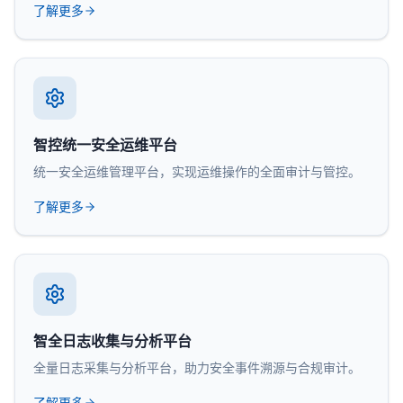
了解更多
智控统一安全运维平台
统一安全运维管理平台，实现运维操作的全面审计与管控。
了解更多
智全日志收集与分析平台
全量日志采集与分析平台，助力安全事件溯源与合规审计。
了解更多